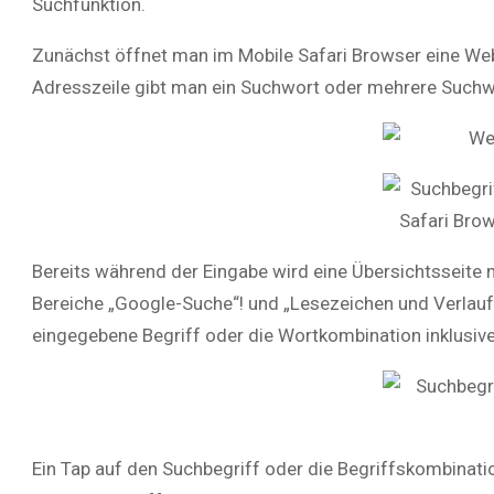
Suchfunktion.
Zunächst öffnet man im Mobile Safari Browser eine Webse
Adresszeile gibt man ein Suchwort oder mehrere Suchwö
Bereits während der Eingabe wird eine Übersichtsseite 
Bereiche „Google-Suche“! und „Lesezeichen und Verlauf“.
eingegebene Begriff oder die Wortkombination inklusive
Ein Tap auf den Suchbegriff oder die Begriffskombinatio