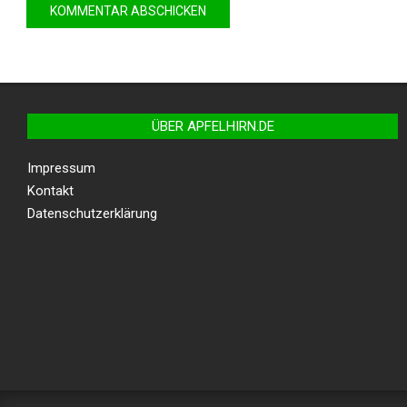
ÜBER APFELHIRN.DE
Impressum
Kontakt
Datenschutzerklärung