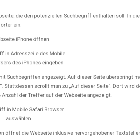
ite, die den potenziellen Suchbegriff enthalten soll. In die
rter ein.
mit Suchbegriffen angezeigt. Auf dieser Seite überspringt m
 Stattdessen scrollt man zu „Auf dieser Seite“. Dort wird d
 Anzahl der Treffer auf der Webseite angezeigt.
n öffnet die Webseite inklusive hervorgehobener Textstellen