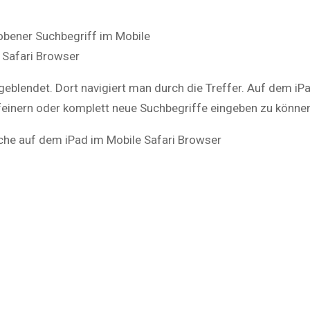
eblendet. Dort navigiert man durch die Treffer. Auf dem iPa
feinern oder komplett neue Suchbegriffe eingeben zu könne