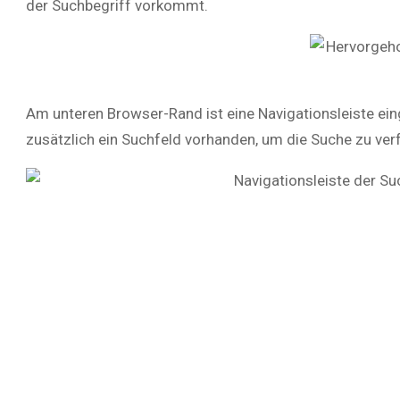
der Suchbegriff vorkommt.
Am unteren Browser-Rand ist eine Navigationsleiste eing
zusätzlich ein Suchfeld vorhanden, um die Suche zu ver