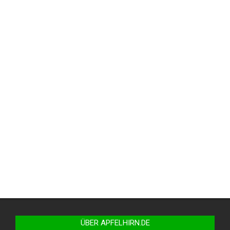
ÜBER APFELHIRN.DE