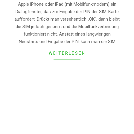
Apple iPhone oder iPad (mit Mobilfunkmodem) ein
06
Dialogfenster, das zur Eingabe der PIN der SIM-Karte
auffordert. Drückt man versehentlich „OK“, dann bleibt
die SIM jedoch gesperrt und die Mobilfunkverbindung
funktioniert nicht. Anstatt eines langwierigen
Neustarts und Eingabe der PIN, kann man die SIM
WEITERLESEN