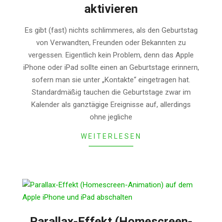
aktivieren
2014-
Es gibt (fast) nichts schlimmeres, als den Geburtstag
07-
von Verwandten, Freunden oder Bekannten zu
27
vergessen. Eigentlich kein Problem, denn das Apple
iPhone oder iPad sollte einen an Geburtstage erinnern,
sofern man sie unter „Kontakte“ eingetragen hat.
Standardmäßig tauchen die Geburtstage zwar im
Kalender als ganztägige Ereignisse auf, allerdings
ohne jegliche
WEITERLESEN
Parallax-Effekt (Homescreen-