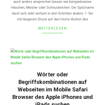
auch anders ansprechen lassen wie beispielsweise
Häschen, Meister oder Schnuckelchen. Der Spitzname
lässt sich sehr einfach in drei Schritten ändern: 1. Siri
mit längerem Druck auf den Home-Button des
WEITERLESEN
Wörter oder
Begriffskombinationen auf
Webseiten im Mobile Safari
Browser des Apple iPhones und
iPads suchen