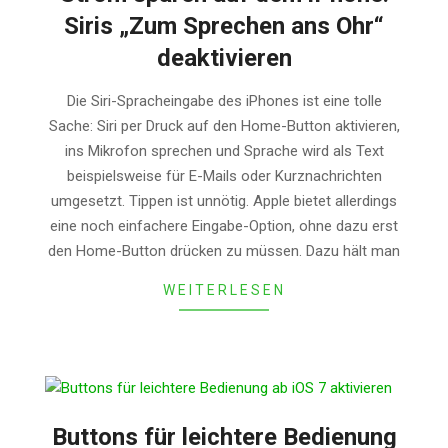
Siris „Zum Sprechen ans Ohr“
deaktivieren
2014-
Die Siri-Spracheingabe des iPhones ist eine tolle
04-
Sache: Siri per Druck auf den Home-Button aktivieren,
13
ins Mikrofon sprechen und Sprache wird als Text
beispielsweise für E-Mails oder Kurznachrichten
umgesetzt. Tippen ist unnötig. Apple bietet allerdings
eine noch einfachere Eingabe-Option, ohne dazu erst
den Home-Button drücken zu müssen. Dazu hält man
WEITERLESEN
Buttons für leichtere Bedienung