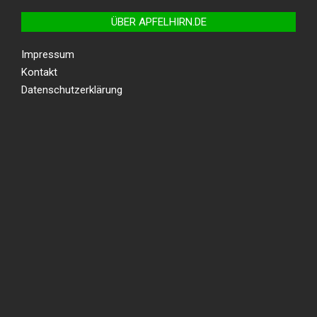
ÜBER APFELHIRN.DE
Impressum
Kontakt
Datenschutzerklärung