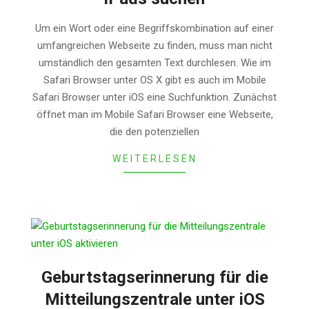
2014-
Um ein Wort oder eine Begriffskombination auf einer
08-
umfangreichen Webseite zu finden, muss man nicht
03
umständlich den gesamten Text durchlesen. Wie im
Safari Browser unter OS X gibt es auch im Mobile
Safari Browser unter iOS eine Suchfunktion. Zunächst
öffnet man im Mobile Safari Browser eine Webseite,
die den potenziellen
WEITERLESEN
Geburtstagserinnerung für die
Mitteilungszentrale unter iOS