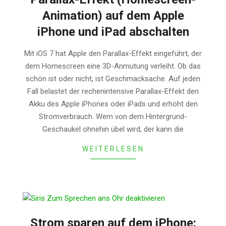
Animation) auf dem Apple
iPhone und iPad abschalten
2014-
Mit iOS 7 hat Apple den Parallax-Effekt eingeführt, der
05-
dem Homescreen eine 3D-Anmutung verleiht. Ob das
01
schön ist oder nicht, ist Geschmacksache. Auf jeden
Fall belastet der rechenintensive Parallax-Effekt den
Akku des Apple iPhones oder iPads und erhöht den
Stromverbrauch. Wem von dem Hintergrund-
Geschaukel ohnehin übel wird, der kann die
WEITERLESEN
Strom sparen auf dem iPhone: