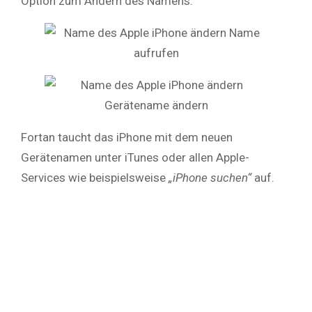
Option zum Ändern des Namens.
Fortan taucht das iPhone mit dem neuen
Gerätenamen unter iTunes oder allen Apple-
Services wie beispielsweise
„iPhone suchen“
auf.