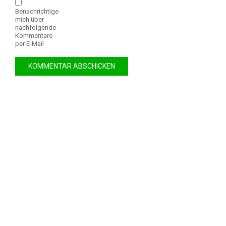
Benachrichtige
mich über
nachfolgende
Kommentare
per E-Mail