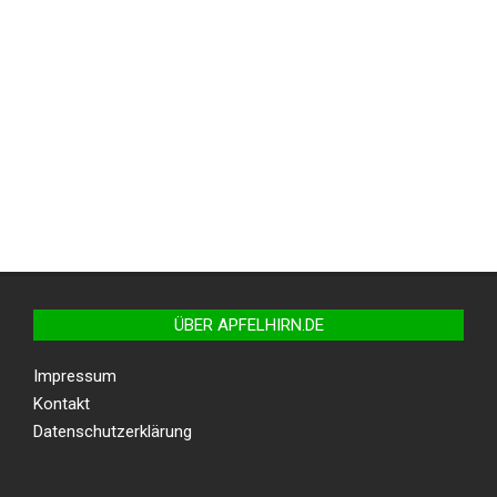
ÜBER APFELHIRN.DE
Impressum
Kontakt
Datenschutzerklärung