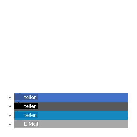
teilen
teilen
teilen
E-Mail