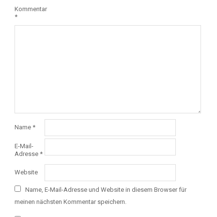
Kommentar
*
Name
*
E-Mail-
Adresse
*
Website
Name, E-Mail-Adresse und Website in diesem Browser für
meinen nächsten Kommentar speichern.