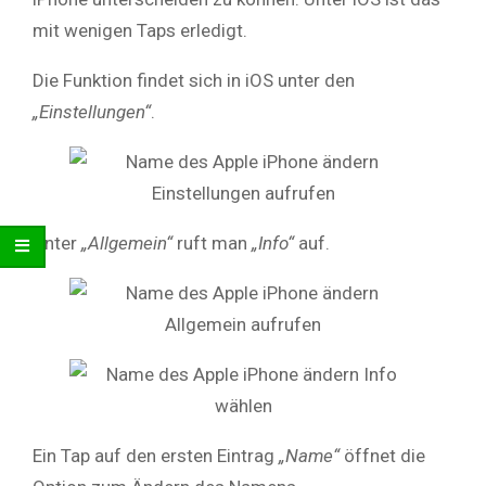
mit wenigen Taps erledigt.
Die Funktion findet sich in iOS unter den
„Einstellungen“
.
Unter
„Allgemein“
ruft man
„Info“
auf.
Ein Tap auf den ersten Eintrag
„Name“
öffnet die