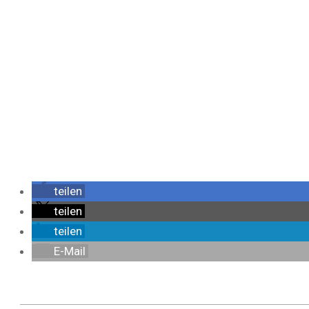
teilen
teilen
teilen
E-Mail