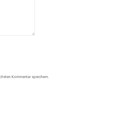
ächsten Kommentar speichern.