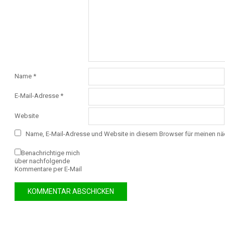
Name
*
E-Mail-Adresse
*
Website
Name, E-Mail-Adresse und Website in diesem Browser für meinen n
Benachrichtige mich
über nachfolgende
Kommentare per E-Mail