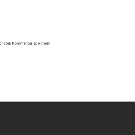
ächsten Kommentar speichern.