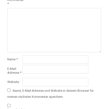
*
Name
*
E-Mail-
Adresse
*
Website
Name, E-Mail-Adresse und Website in diesem Browser für
meinen nächsten Kommentar speichern.