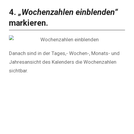
4.
„Wochenzahlen einblenden“
markieren.
Danach sind in der Tages,- Wochen-, Monats- und
Jahresansicht des Kalenders die Wochenzahlen
sichtbar.