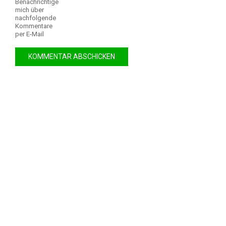
Benachrichtige
mich über
nachfolgende
Kommentare
per E-Mail