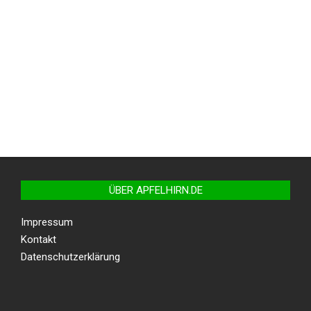
ÜBER APFELHIRN.DE
Impressum
Kontakt
Datenschutzerklärung