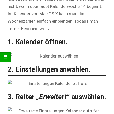
nicht, wann überhaupt Kalenderwoche 14 beginnt.
Im Kalender von Mac OS X kann man die
Wochenzahlen einfach einblenden, sodass man
immer Bescheid weiß.
1. Kalender öffnen.
2. Einstellungen anwählen.
3. Reiter
„Erweitert“
auswählen.