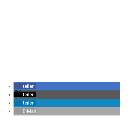
teilen
teilen
teilen
E-Mail