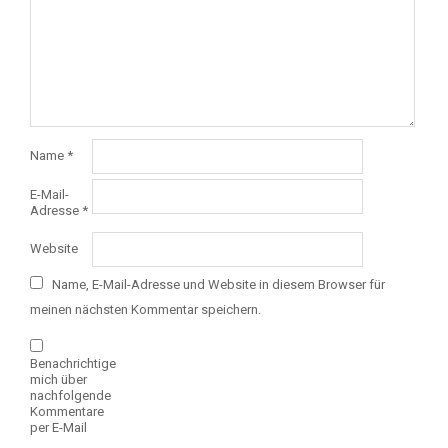
Name
*
E-Mail-
Adresse
*
Website
Name, E-Mail-Adresse und Website in diesem Browser für
meinen nächsten Kommentar speichern.
Benachrichtige
mich über
nachfolgende
Kommentare
per E-Mail