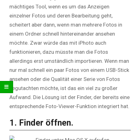
mächtiges Tool, wenn es um das Anzeigen
einzelner Fotos und deren Bearbeitung geht,
scheitert aber dann, wenn man mehrere Fotos in
einem Ordner schnell hintereinander ansehen
möchte. Zwar würde das mit iPhoto auch
funktionieren, dazu müsste man die Fotos
allerdings erst umständlich importieren. Wenn man
nur mal schnell ein paar Fotos von einem USB-Stick
ansehen oder die Qualität einer Serie von Fotos
begutachten möchte, ist das ein viel zu großer
Aufwand. Die Lösung ist der Finder, der bereits eine
entsprechende Foto-Viewer-Funktion integriert hat.
1. Finder öffnen.