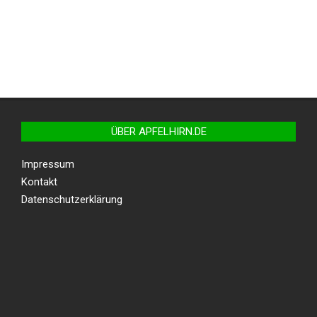
ÜBER APFELHIRN.DE
Impressum
Kontakt
Datenschutzerklärung