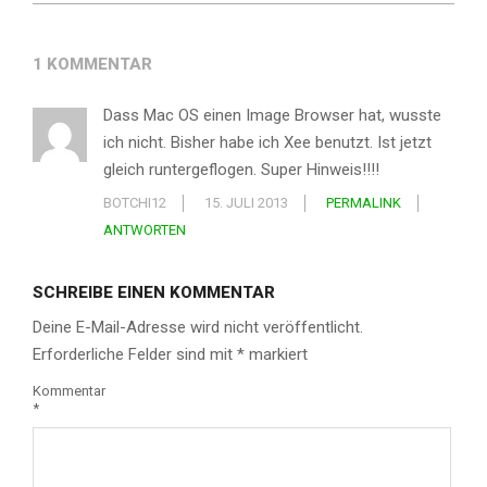
1 KOMMENTAR
Dass Mac OS einen Image Browser hat, wusste
ich nicht. Bisher habe ich Xee benutzt. Ist jetzt
gleich runtergeflogen. Super Hinweis!!!!
BOTCHI12
15. JULI 2013
PERMALINK
ANTWORTEN
SCHREIBE EINEN KOMMENTAR
Deine E-Mail-Adresse wird nicht veröffentlicht.
Erforderliche Felder sind mit
*
markiert
Kommentar
*