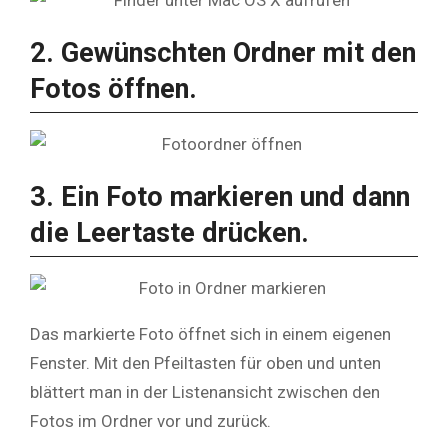
2. Gewünschten Ordner mit den
Fotos öffnen.
3. Ein Foto markieren und dann
die Leertaste drücken.
Das markierte Foto öffnet sich in einem eigenen
Fenster. Mit den Pfeiltasten für oben und unten
blättert man in der Listenansicht zwischen den
Fotos im Ordner vor und zurück.