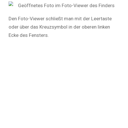
Den Foto-Viewer schließt man mit der Leertaste
oder über das Kreuzsymbol in der oberen linken
Ecke des Fensters.