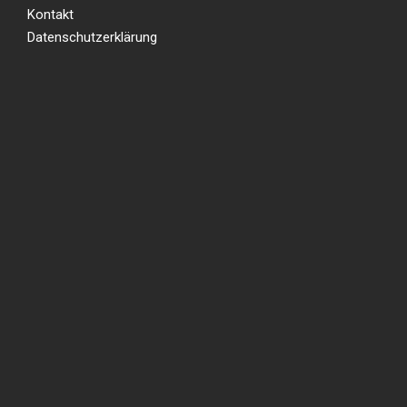
Kontakt
Datenschutzerklärung