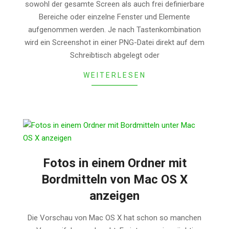
sowohl der gesamte Screen als auch frei definierbare
Bereiche oder einzelne Fenster und Elemente
aufgenommen werden. Je nach Tastenkombination
wird ein Screenshot in einer PNG-Datei direkt auf dem
Schreibtisch abgelegt oder
WEITERLESEN
Fotos in einem Ordner mit
Bordmitteln von Mac OS X
anzeigen
2013-
Die Vorschau von Mac OS X hat schon so manchen
07-