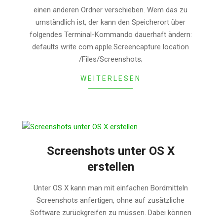
einen anderen Ordner verschieben. Wem das zu
umständlich ist, der kann den Speicherort über
folgendes Terminal-Kommando dauerhaft ändern:
defaults write com.apple.Screencapture location
/Files/Screenshots;
WEITERLESEN
Screenshots unter OS X
erstellen
2013-
Unter OS X kann man mit einfachen Bordmitteln
08-
Screenshots anfertigen, ohne auf zusätzliche
11
Software zurückgreifen zu müssen. Dabei können