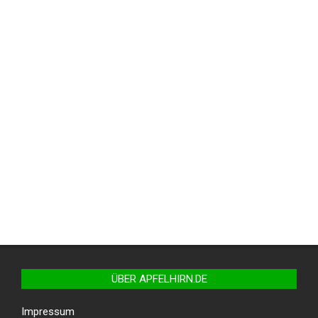
ÜBER APFELHIRN.DE
Impressum