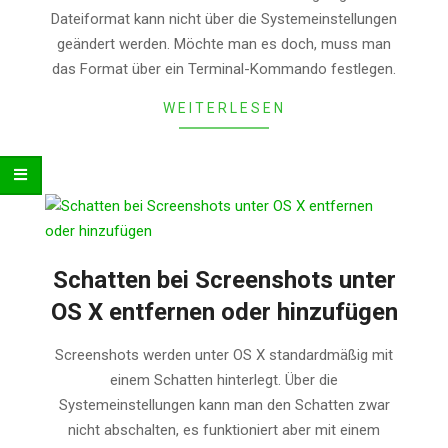
18
Dateiformat kann nicht über die Systemeinstellungen
geändert werden. Möchte man es doch, muss man
das Format über ein Terminal-Kommando festlegen.
WEITERLESEN
Schatten bei Screenshots unter
OS X entfernen oder hinzufügen
2014-
Screenshots werden unter OS X standardmäßig mit
01-
einem Schatten hinterlegt. Über die
14
Systemeinstellungen kann man den Schatten zwar
nicht abschalten, es funktioniert aber mit einem